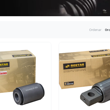
Ordenar: