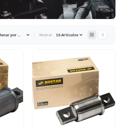
Mostrar: