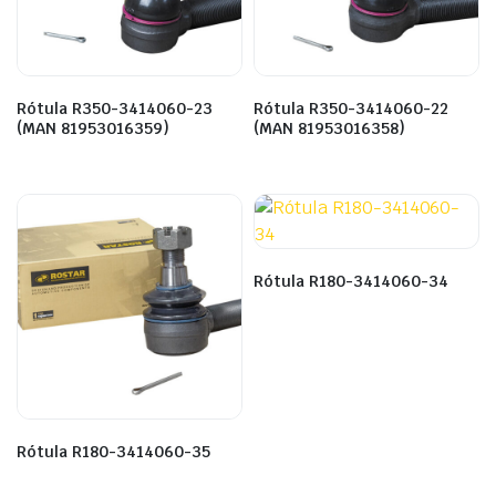
Rótula R350-3414060-23
Rótula R350-3414060-22
(MAN 81953016359)
(MAN 81953016358)
Rótula R180-3414060-34
Rótula R180-3414060-35