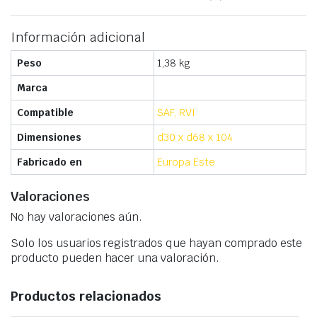
Información adicional
Peso
1,38 kg
Marca
Compatible
SAF, RVI
Dimensiones
d30 x d68 x 104
Fabricado en
Europa Este
Valoraciones
No hay valoraciones aún.
Solo los usuarios registrados que hayan comprado este
producto pueden hacer una valoración.
Productos relacionados