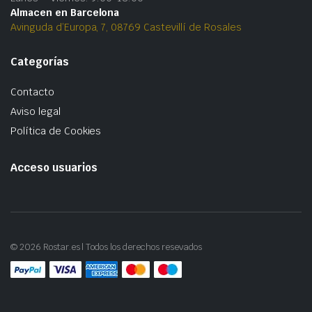
Almacen en Barcelona
Avinguda d’Europa, 7, 08769 Castevillí de Rosales
Categorías
Contacto
Aviso legal
Política de Cookies
Acceso usuarios
© 2026 Rostar.es | Todos los derechos resevados