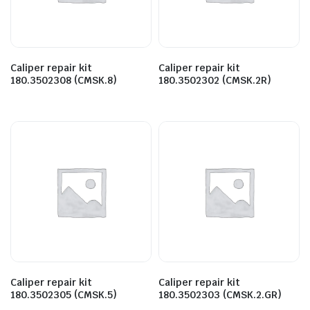
Caliper repair kit
Caliper repair kit
180.3502308 (CMSK.8)
180.3502302 (CMSK.2R)
Caliper repair kit
Caliper repair kit
180.3502305 (CMSK.5)
180.3502303 (CMSK.2.GR)