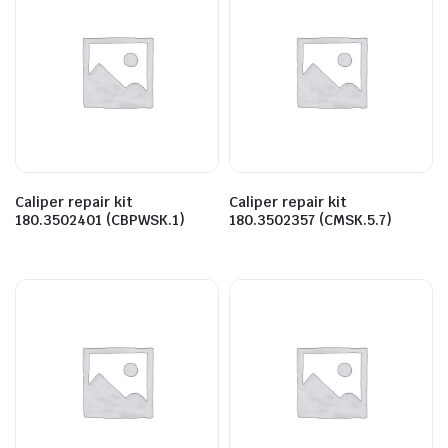
Caliper repair kit
Caliper repair kit
180.3502401 (CBPWSK.1)
180.3502357 (CMSK.5.7)