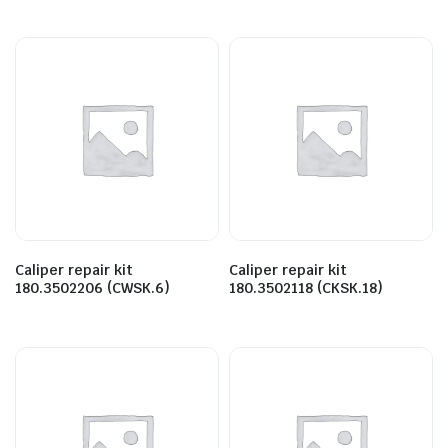
Caliper repair kit
Caliper repair kit
180.3502206 (CWSK.6)
180.3502118 (CKSK.18)