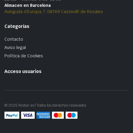
Almacen en Barcelona
Avinguda d’Europa, 7, 08769 Castevillí de Rosales
Categorías
Contacto
Aviso legal
Política de Cookies
Acceso usuarios
© 2026 Rostar.es | Todos los derechos resevados