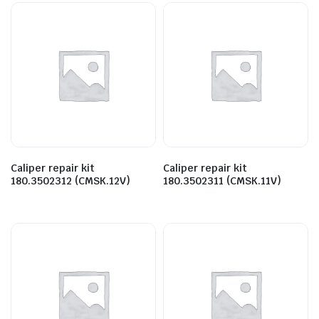
Caliper repair kit
Caliper repair kit
180.3502312 (CMSK.12V)
180.3502311 (CMSK.11V)