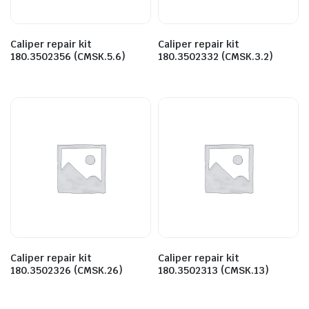
Caliper repair kit
Caliper repair kit
180.3502356 (CMSK.5.6)
180.3502332 (CMSK.3.2)
Caliper repair kit
Caliper repair kit
180.3502326 (CMSK.26)
180.3502313 (CMSK.13)