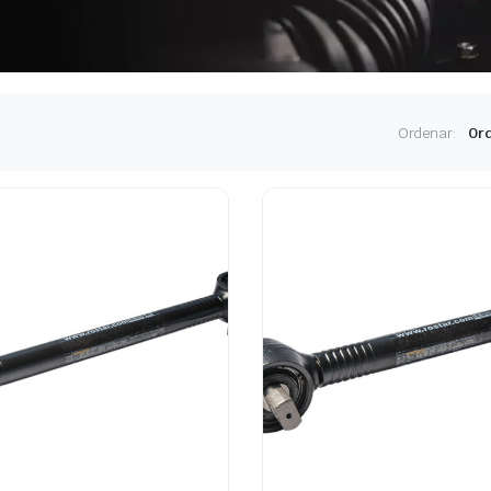
Ordenar: