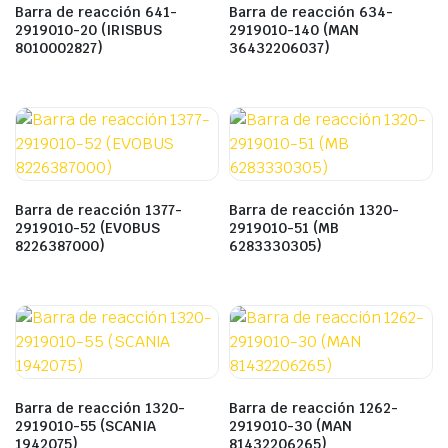
Barra de reacción 641-
Barra de reacción 634-
2919010-20 (IRISBUS
2919010-140 (MAN
8010002827)
36432206037)
Barra de reacción 1377-
Barra de reacción 1320-
2919010-52 (EVOBUS
2919010-51 (MB
8226387000)
6283330305)
Barra de reacción 1320-
Barra de reacción 1262-
2919010-55 (SCANIA
2919010-30 (MAN
1942075)
81432206265)