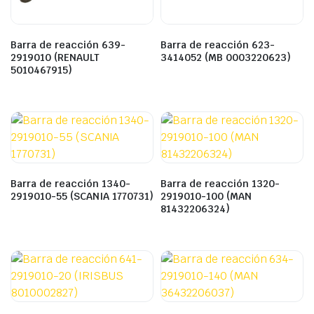
Barra de reacción 639-
Barra de reacción 623-
2919010 (RENAULT
3414052 (MB 0003220623)
5010467915)
Barra de reacción 1340-
Barra de reacción 1320-
2919010-55 (SCANIA 1770731)
2919010-100 (MAN
81432206324)