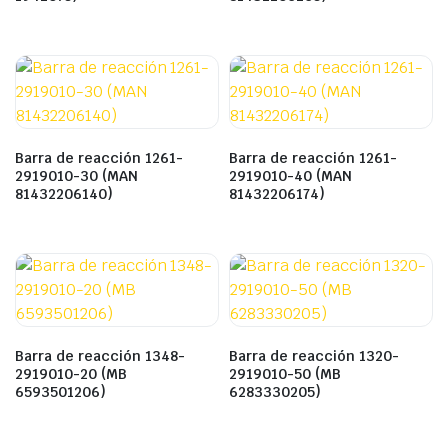
Barra de reacción 1261-
Barra de reacción 1261-
2919010-30 (MAN
2919010-40 (MAN
81432206140)
81432206174)
Barra de reacción 1348-
Barra de reacción 1320-
2919010-20 (MB
2919010-50 (MB
6593501206)
6283330205)