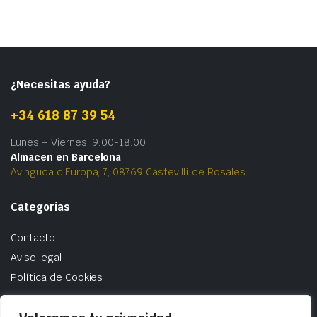
¿Necesitas ayuda?
+34 618 87 39 54
Lunes – Viernes: 9:00-18:00
Almacen en Barcelona
Avinguda d’Europa, 7, 08769 Castevillí de Rosales
Categorías
Contacto
Aviso legal
Política de Cookies
Acceso usuarios