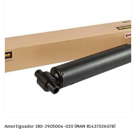
Amortiguador 180-2905004-020 (MAN 81437026078)