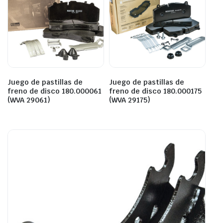
Juego de pastillas de
Juego de pastillas de
freno de disco 180.000061
freno de disco 180.000175
(WVA 29061)
(WVA 29175)