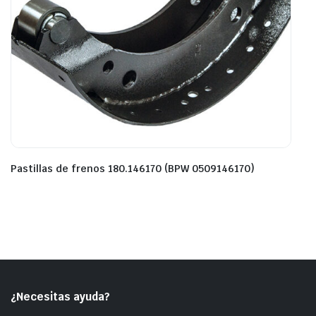
Pastillas de frenos 180.146170 (BPW 0509146170)
¿Necesitas ayuda?