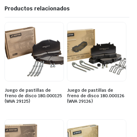
Productos relacionados
Juego de pastillas de
Juego de pastillas de
freno de disco 180.000125
freno de disco 180.000126
(WVA 29125)
(WVA 29126)