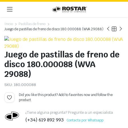
Inicio
Pastillas de freno
Juego de pastillas de freno de disco 180.000088 (WVA 29088)
Juego de pastillas de freno de
disco 180.000088 (WVA
29088)
SKU:
180.000088
Did you like this product? Add to favorites now and follow the
product.
¿Tiene alguna pregunta? Pregunte a un especialista
(+34) 619 892 993
Contacta por Whatsapp