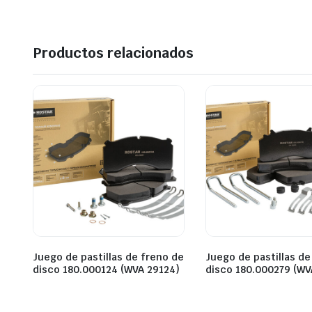
Productos relacionados
Juego de pastillas de freno de
Juego de pastillas de
disco 180.000124 (WVA 29124)
disco 180.000279 (WV