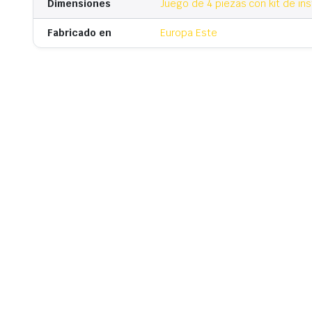
Dimensiones
Juego de 4 piezas con kit de ins
Fabricado en
Europa Este