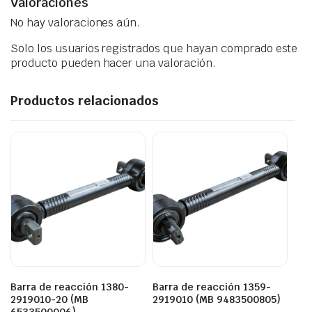
Valoraciones
No hay valoraciones aún.
Solo los usuarios registrados que hayan comprado este
producto pueden hacer una valoración.
Productos relacionados
Barra de reacción 1380-
Barra de reacción 1359-
2919010-20 (MB
2919010 (MB 9483500805)