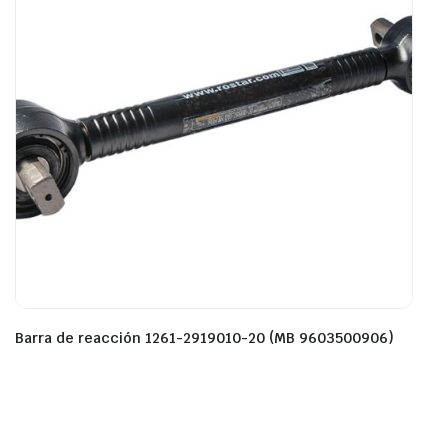
Barra de reacción 1261-2919010-20 (MB 9603500906)