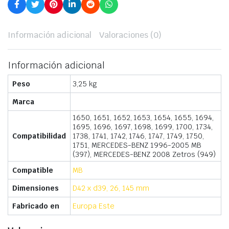
Información adicional
Valoraciones (0)
Información adicional
Peso
3,25 kg
Marca
1650, 1651, 1652, 1653, 1654, 1655, 1694,
1695, 1696, 1697, 1698, 1699, 1700, 1734,
Compatibilidad
1738, 1741, 1742, 1746, 1747, 1749, 1750,
1751, MERCEDES-BENZ 1996-2005 MB
(397), MERCEDES-BENZ 2008 Zetros (949)
Compatible
MB
Dimensiones
D42 x d39, 26, 145 mm
Fabricado en
Europa Este