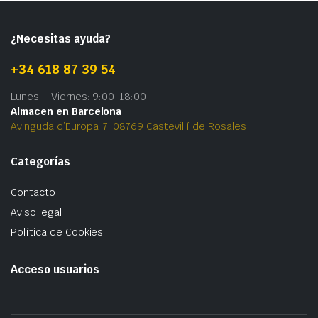
¿Necesitas ayuda?
+34 618 87 39 54
Lunes – Viernes: 9:00-18:00
Almacen en Barcelona
Avinguda d’Europa, 7, 08769 Castevillí de Rosales
Categorías
Contacto
Aviso legal
Política de Cookies
Acceso usuarios