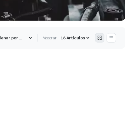
Mostrar: