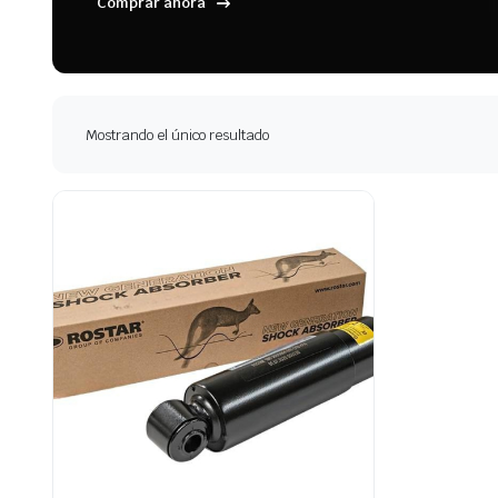
Comprar ahora
Mostrando el único resultado