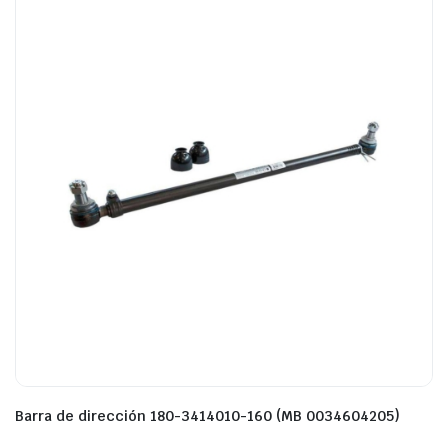
Barra de dirección 180-3414010-160 (MB 0034604205)