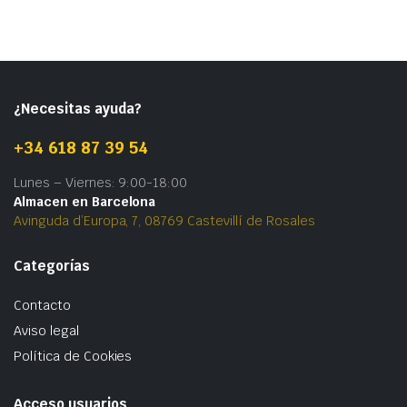
¿Necesitas ayuda?
+34 618 87 39 54
Lunes – Viernes: 9:00-18:00
Almacen en Barcelona
Avinguda d’Europa, 7, 08769 Castevillí de Rosales
Categorías
Contacto
Aviso legal
Política de Cookies
Acceso usuarios