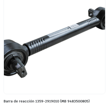
Barra de reacción 1359-2919010 (MB 9483500805)