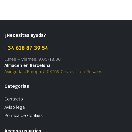
¿Necesitas ayuda?
+34 618 87 39 54
Lunes – Viernes: 9:00-18:00
Almacen en Barcelona
Avinguda d’Europa, 7, 08769 Castevillí de Rosales
Categorías
Contacto
Aviso legal
Política de Cookies
Acceso usuarios