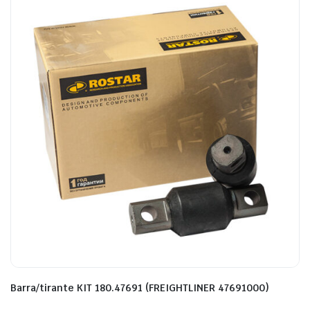
Barra/tirante KIT 180.47691 (FREIGHTLINER 47691000)