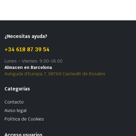
¿Necesitas ayuda?
+34 618 87 39 54
Lunes – Viernes: 9:00-18:00
Almacen en Barcelona
Avinguda d’Europa, 7, 08769 Castevillí de Rosales
Categorías
Contacto
Aviso legal
Política de Cookies
Acceso usuarios