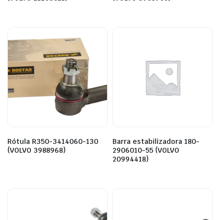
Rótula R350-3414060-130
Barra estabilizadora 180-
(VOLVO 3988968)
2906010-55 (VOLVO
20994418)