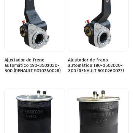
Ajustador de freno
Ajustador de freno
automático 180-3502030-
automático 180-3502020-
300 (RENAULT 5010260028)
300 (RENAULT 5010260027)