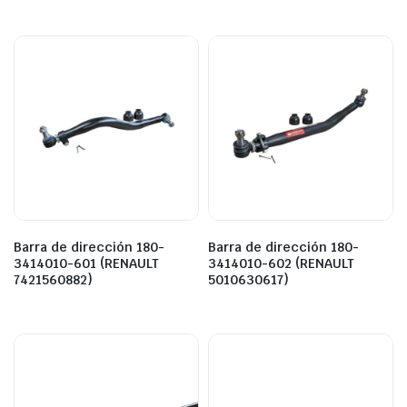
Barra de dirección 180-
Barra de dirección 180-
3414010-601 (RENAULT
3414010-602 (RENAULT
7421560882)
5010630617)