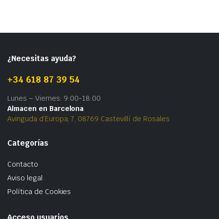
¿Necesitas ayuda?
+34 618 87 39 54
Lunes – Viernes: 9:00-18:00
Almacen en Barcelona
Avinguda d’Europa, 7, 08769 Castevillí de Rosales
Categorías
Contacto
Aviso legal
Política de Cookies
Acceso usuarios