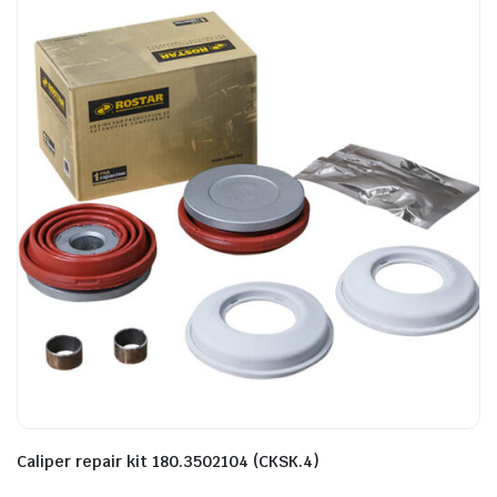
Caliper repair kit 180.3502104 (CKSK.4)