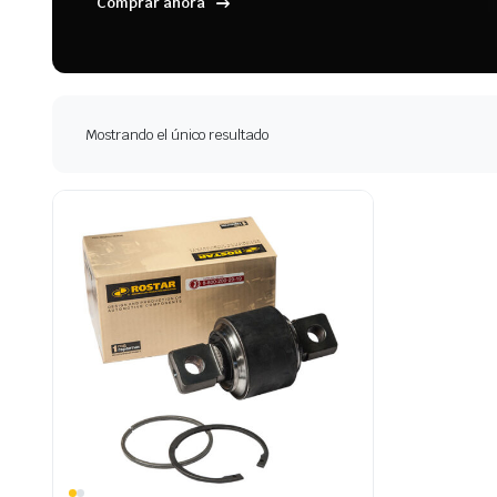
Comprar ahora
Mostrando el único resultado