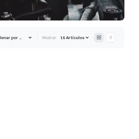
Mostrar: